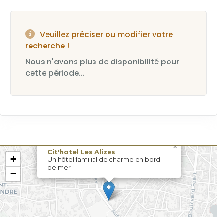
Veuillez préciser ou modifier votre
recherche !
Nous n'avons plus de disponibilité pour
cette période...
×
Cit'hotel Les Alizes
+
Un hôtel familial de charme en bord
de mer
−