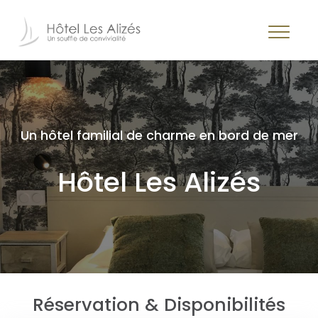
Un hôtel familial de charme en bord de mer
Hôtel Les Alizés
Réservation & Disponibilités