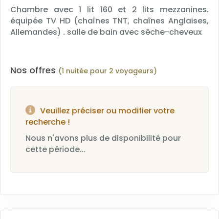
Chambre avec 1 lit 160 et 2 lits mezzanines.
équipée TV HD (chaînes TNT, chaînes Anglaises,
Allemandes) . salle de bain avec sêche-cheveux
Nos offres
(1 nuitée pour 2 voyageurs)
Veuillez préciser ou modifier votre
recherche !
Nous n'avons plus de disponibilité pour
cette période...