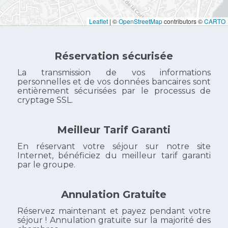
Leaflet
|
©
OpenStreetMap
contributors ©
CARTO
Réservation sécurisée
La transmission de vos informations
personnelles et de vos données bancaires sont
entièrement sécurisées par le processus de
cryptage SSL.
Meilleur Tarif Garanti
En réservant votre séjour sur notre site
Internet, bénéficiez du meilleur tarif garanti
par le groupe.
Annulation Gratuite
Réservez maintenant et payez pendant votre
séjour ! Annulation gratuite sur la majorité des