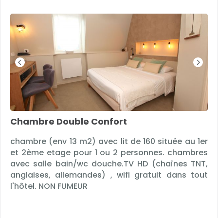
Chambre Double Confort
chambre (env 13 m2) avec lit de 160 située au 1er
et 2ème etage pour 1 ou 2 personnes. chambres
avec salle bain/wc douche.TV HD (chaînes TNT,
anglaises, allemandes) , wifi gratuit dans tout
l'hôtel. NON FUMEUR