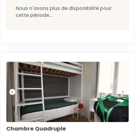
Nous n'avons plus de disponibilité pour
cette période...
Chambre Quadruple