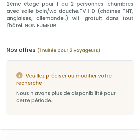
2ème étage pour 1 ou 2 personnes. chambres
avec salle bain/wc douche.TV HD (chaînes TNT,
anglaises, allemande..) wifi gratuit dans tout
l'hôtel. NON FUMEUR
Nos offres
(1 nuitée pour 2 voyageurs)
Veuillez préciser ou modifier votre
recherche !
Nous n'avons plus de disponibilité pour
cette période...