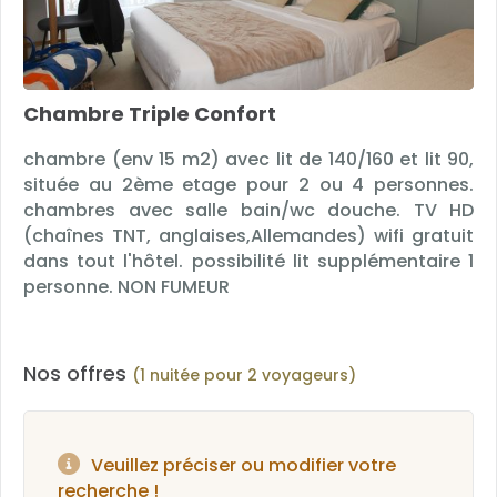
Chambre Triple Confort
chambre (env 15 m2) avec lit de 140/160 et lit 90,
située au 2ème etage pour 2 ou 4 personnes.
chambres avec salle bain/wc douche. TV HD
(chaînes TNT, anglaises,Allemandes) wifi gratuit
dans tout l'hôtel. possibilité lit supplémentaire 1
personne. NON FUMEUR
Nos offres
(1 nuitée pour 2 voyageurs)
Veuillez préciser ou modifier votre
recherche !