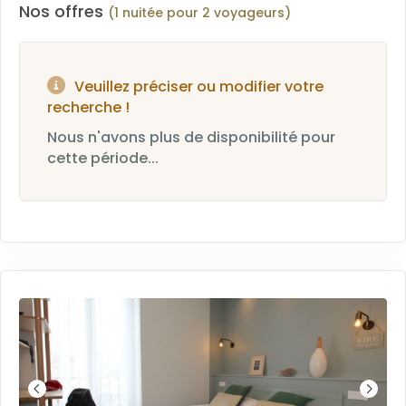
Nos offres
(1 nuitée pour 2 voyageurs)
Veuillez préciser ou modifier votre
recherche !
Nous n'avons plus de disponibilité pour
cette période...