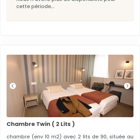
cette période...
Chambre Twin ( 2 Lits )
chambre (env 10 m2) avec 2 lits de 90, située au