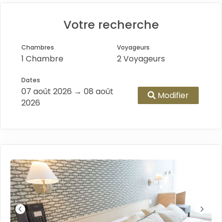
Votre recherche
Chambres
Voyageurs
1 Chambre
2 Voyageurs
Dates
07 août 2026 → 08 août
Modifier
2026